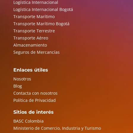
Logística Internacional
Logística Internacional Bogotá
Transporte Marítimo
Transporte Marítimo Bogotá
Transporte Terrestre
Transporte Aéreo
Almacenamiento
Seguros de Mercancías
Enlaces útiles
Nosotros
Blog
Contacta con nosotros
Política de Privacidad
Sitios de interés
BASC Colombia
Ministerio de Comercio, Industria y Turismo