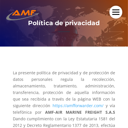
Política de privacidad
La presente política de privacidad y de protección de
datos personales regula la recolección,
almacenamiento, tratamiento, administración,
transferencia, protección de aquella información
que sea recibida a través de la página WEB con la
siguiente dirección
https://amfforwarder.com/
y vía
telefónica por
AMF-AIR MARINE FREIGHT S.A.S
Dando cumplimiento con la Ley Estatutaria 1581 del
2012 y Decreto Reglamentario 1377 de 2013, efectúa