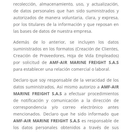
recolección, almacenamiento, uso, y actualización,
de datos personales que han sido suministrados y
autorizados de manera voluntaria, clara, y expresa,
por los titulares de la información y que reposan en
las bases de datos de nuestra empresa.
Además de lo anterior, se incluyen los datos
suministrados en los formatos (Creación de Clientes,
Creación de Proveedores, Hoja de Vida Empleados)
por solicitud de
AMF-AIR MARINE FREIGHT S.A.S
para establecer una relación comercial o laboral.
Declaro que soy responsable de la veracidad de los
datos suministrados, Así mismo autorizo a
AMF-AIR
MARINE FREIGHT S.A.S
a efectuar procedimientos
de notificación y comunicación a la dirección de
correspondencia y/o correo electrónico antes
mencionados. Declaro que he sido informado que
AMF-AIR MARINE FREIGHT S.A.S
es responsable de
los datos personales obtenidos a través de sus