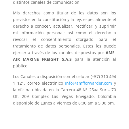
distintos canales de comunicación.
Mis derechos como titular de los datos son los
previstos en la constitución y la ley, especialmente el
derecho a conocer, actualizar, rectificar, y suprimir
mi información personal; así como el derecho a
revocar el consentimiento otorgado para el
tratamiento de datos personales. Estos los puede
ejercer a través de los canales dispuestos por
AMF-
AIR MARINE FREIGHT S.A.S
para la atención al
público.
Los Canales a disposición son el celular (+57) 310 494
1 121, correo electrónico
Info@amfforwarder.com
y
la oficina ubicada en la Carrera 48 N° 25aa Sur – 70
Of. 209 Complex Las Vegas Envigado, Colombia
disponible de Lunes a Viernes de 8:00 am a 5:00 pm.