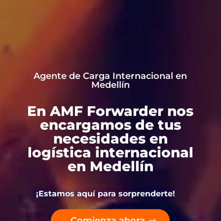
Agente de Carga Internacional en
Medellín
En AMF Forwarder nos
encargamos de tus
necesidades en
logística internacional
en Medellín
¡Estamos aquí para sorprenderte!
Comienza ahora